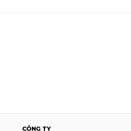
CÔNG TY