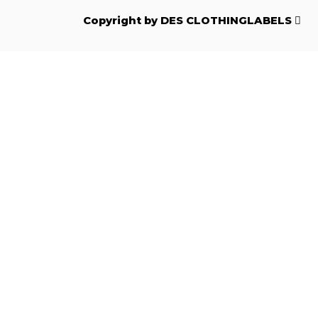
Copyright by DES CLOTHINGLABELS