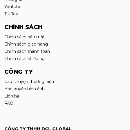
Youtube
Tik Tok
CHÍNH SÁCH
Chính sách bảo mật
Chính sách giao hàng
Chính sách thanh toán
Chính sách khiếu nại
CÔNG TY
Câu chuyện thương hiệu
Bản quyền hình ảnh
Liên hệ
FAQ
CÔNG TY TNHH DCL GLOBAL