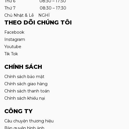
Thứ 6 08:30 – 17:30
Thứ 7 08:30 – 17:30
Chủ Nhật & Lễ NGHỈ
THEO DÕI CHÚNG TÔI
Facebook
Instagram
Youtube
Tik Tok
CHÍNH SÁCH
Chính sách bảo mật
Chính sách giao hàng
Chính sách thanh toán
Chính sách khiếu nại
CÔNG TY
Câu chuyện thương hiệu
Bản quyền hình ảnh