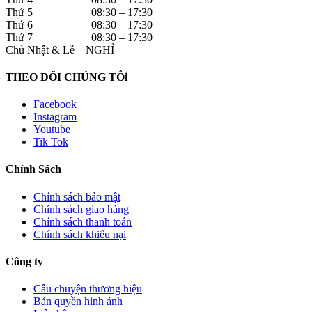
Thứ 5 08:30 – 17:30
Thứ 6 08:30 – 17:30
Thứ 7 08:30 – 17:30
Chủ Nhật & Lễ NGHỈ
THEO DÕI CHÚNG TÔi
Facebook
Instagram
Youtube
Tik Tok
Chính Sách
Chính sách bảo mật
Chính sách giao hàng
Chính sách thanh toán
Chính sách khiếu nại
Công ty
Câu chuyện thương hiệu
Bản quyền hình ảnh