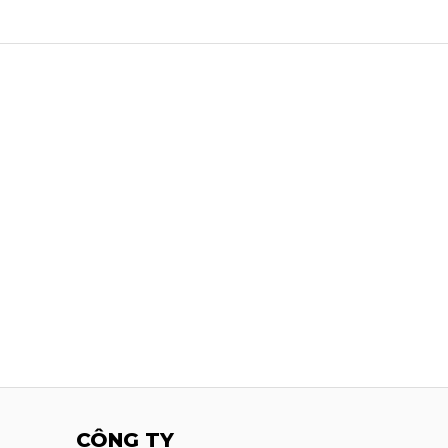
CÔNG TY