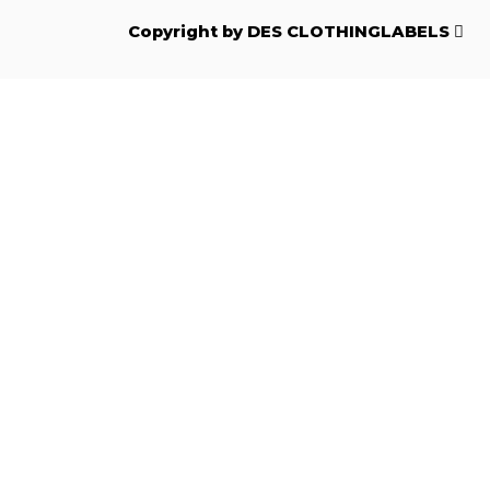
Copyright by DES CLOTHINGLABELS