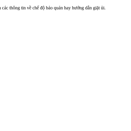
các thông tin về chế độ bảo quản hay hướng dẫn giặt ủi.