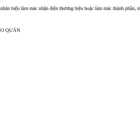
 nhãn hiệu làm mác nhận diện thương hiệu hoặc làm mác thành phần, in 
ẢO QUẢN