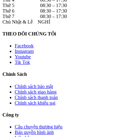
Thứ 5 08:30 – 17:30
Thứ 6 08:30 – 17:30
Thứ 7 08:30 – 17:30
Chủ Nhật & Lễ NGHỈ
THEO DÕI CHÚNG TÔi
Facebook
Instagram
Youtube
Tik Tok
Chính Sách
Chính sách bảo mật
Chính sách giao hàng
Chính sách thanh toán
Chính sách khiếu nại
Công ty
Câu chuyện thương hiệu
Bản quyền hình ảnh