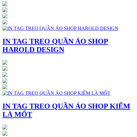
IN TAG TREO QUẦN ÁO SHOP
HAROLD DESIGN
IN TAG TREO QUẦN ÁO SHOP KIẾM
LÀ MỐT