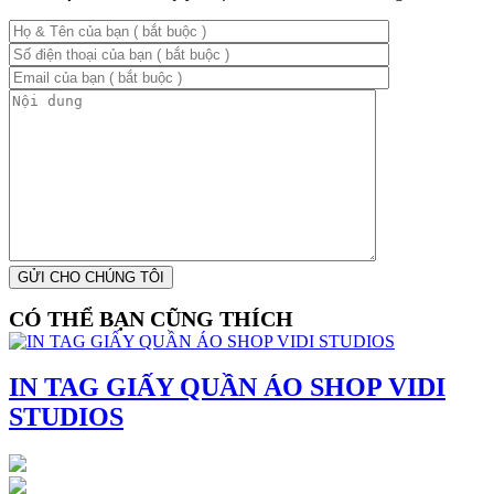
CÓ THỂ BẠN CŨNG THÍCH
IN TAG GIẤY QUẦN ÁO SHOP VIDI
STUDIOS