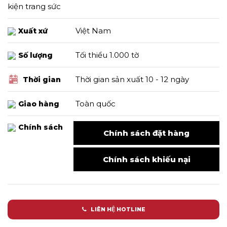
kiện trang sức
Việt Nam
Xuất xứ
Tối thiểu 1.000 tờ
Số lượng
Thời gian sản xuất 10 - 12 ngày
Thời gian
Toàn quốc
Giao hàng
Chính sách
Chính sách đặt hàng
Chính sách khiếu nại
LIÊN HỆ HOTLINE