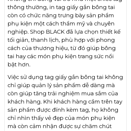
thông thường, in tag giấy gắn bông tai
còn có chức năng trưng bày sản phẩm
phụ kiện một cách thẩm mỹ và chuyên
nghiệp. Shop BLACK đã lựa chọn thiết kế
tối giản, thanh lịch, phù hợp với phong
cách của thương hiệu, từ đó giúp bông
tai hay các món phụ kiện trang sức nổi
bật hơn.
Việc sử dụng tag giấy gắn bông tai không
chỉ giúp quản lý sản phẩm dễ dàng mà
còn giúp tăng trải nghiệm mua sắm của
khách hàng. Khi khách hàng cầm trên tay
sản phẩm được đính kèm tag, họ không
chỉ nhìn thấy vẻ đẹp của món phụ kiện
mà còn cảm nhận được sự chăm chút