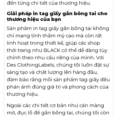
đến từng chi tiết của thương hiệu.
Giải pháp in tag giấy gắn bông tai cho
thương hiệu của bạn
Sản phẩm in tag giấy gắn bông tai không
chỉ mang tính thẩm mỹ cao mà còn rất
linh hoạt trong thiết kế, giúp các shop
thời trang như BLACK có thể dễ dàng tùy
chỉnh theo nhu cầu riêng của mình. Với
Des ClothingLabels, chúng tôi luôn đặt sự
sáng tạo và chất lượng lên hàng đầu,
đảm bảo rằng mỗi sản phẩm tag giấy đều
phản ánh đúng giá trị và phong cách của
thương hiệu.
Ngoài các chi tiết cơ bản như cán màng
mờ, đục lỗ để gắn bông tai, chúng tôi còn