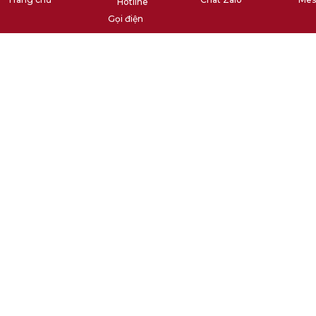
Gọi điện