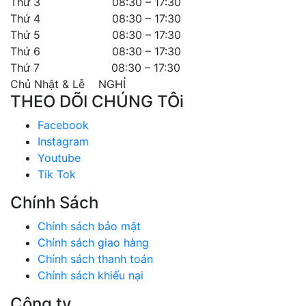
Thứ 3 08:30 – 17:30
Thứ 4 08:30 – 17:30
Thứ 5 08:30 – 17:30
Thứ 6 08:30 – 17:30
Thứ 7 08:30 – 17:30
Chủ Nhật & Lễ NGHỈ
THEO DÕI CHÚNG TÔi
Facebook
Instagram
Youtube
Tik Tok
Chính Sách
Chính sách bảo mật
Chính sách giao hàng
Chính sách thanh toán
Chính sách khiếu nại
Công ty