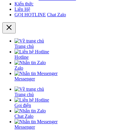
Kiến thức
Liên Hệ
GỌI HOTLINE
Chat Zalo
Trang chủ
Hotline
Zalo
Messenger
Trang chủ
Gọi điện
Chat Zalo
Messenger