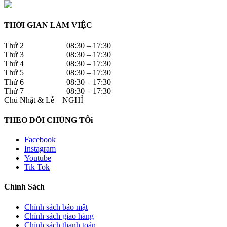
THỜI GIAN LÀM VIỆC
Thứ 2 08:30 – 17:30
Thứ 3 08:30 – 17:30
Thứ 4 08:30 – 17:30
Thứ 5 08:30 – 17:30
Thứ 6 08:30 – 17:30
Thứ 7 08:30 – 17:30
Chủ Nhật & Lễ NGHỈ
THEO DÕI CHÚNG TÔi
Facebook
Instagram
Youtube
Tik Tok
Chính Sách
Chính sách bảo mật
Chính sách giao hàng
Chính sách thanh toán