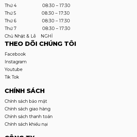
Thứ 4 08:30 – 17:30
Thứ 5 08:30 – 17:30
Thứ 6 08:30 – 17:30
Thứ 7 08:30 – 17:30
Chủ Nhật & Lễ NGHỈ
THEO DÕI CHÚNG TÔI
Facebook
Instagram
Youtube
Tik Tok
CHÍNH SÁCH
Chính sách bảo mật
Chính sách giao hàng
Chính sách thanh toán
Chính sách khiếu nại