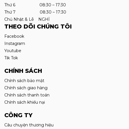
Thứ 6 08:30 – 17:30
Thứ 7 08:30 – 17:30
Chủ Nhật & Lễ NGHỈ
THEO DÕI CHÚNG TÔI
Facebook
Instagram
Youtube
Tik Tok
CHÍNH SÁCH
Chính sách bảo mật
Chính sách giao hàng
Chính sách thanh toán
Chính sách khiếu nại
CÔNG TY
Câu chuyện thương hiệu