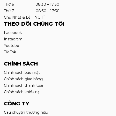
Thứ 6 08:30 – 17:30
Thứ 7 08:30 – 17:30
Chủ Nhật & Lễ NGHỈ
THEO DÕI CHÚNG TÔI
Facebook
Instagram
Youtube
Tik Tok
CHÍNH SÁCH
Chính sách bảo mật
Chính sách giao hàng
Chính sách thanh toán
Chính sách khiếu nại
CÔNG TY
Câu chuyện thương hiệu