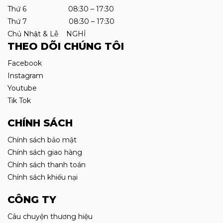
Thứ 6 08:30 – 17:30
Thứ 7 08:30 – 17:30
Chủ Nhật & Lễ NGHỈ
THEO DÕI CHÚNG TÔI
Facebook
Instagram
Youtube
Tik Tok
CHÍNH SÁCH
Chính sách bảo mật
Chính sách giao hàng
Chính sách thanh toán
Chính sách khiếu nại
CÔNG TY
Câu chuyện thương hiệu