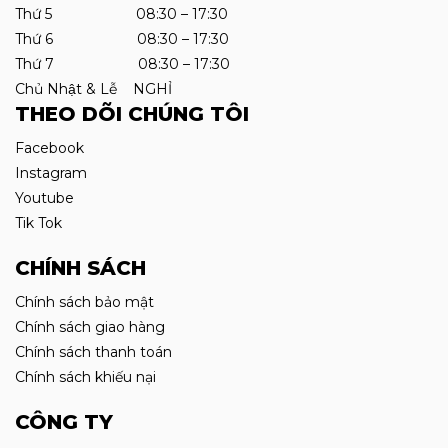
Thứ 5 08:30 – 17:30
Thứ 6 08:30 – 17:30
Thứ 7 08:30 – 17:30
Chủ Nhật & Lễ NGHỈ
THEO DÕI CHÚNG TÔI
Facebook
Instagram
Youtube
Tik Tok
CHÍNH SÁCH
Chính sách bảo mật
Chính sách giao hàng
Chính sách thanh toán
Chính sách khiếu nại
CÔNG TY