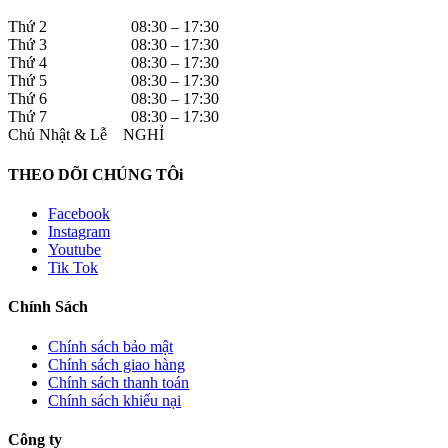
Thứ 2 08:30 – 17:30
Thứ 3 08:30 – 17:30
Thứ 4 08:30 – 17:30
Thứ 5 08:30 – 17:30
Thứ 6 08:30 – 17:30
Thứ 7 08:30 – 17:30
Chủ Nhật & Lễ NGHỈ
THEO DÕI CHÚNG TÔi
Facebook
Instagram
Youtube
Tik Tok
Chính Sách
Chính sách bảo mật
Chính sách giao hàng
Chính sách thanh toán
Chính sách khiếu nại
Công ty