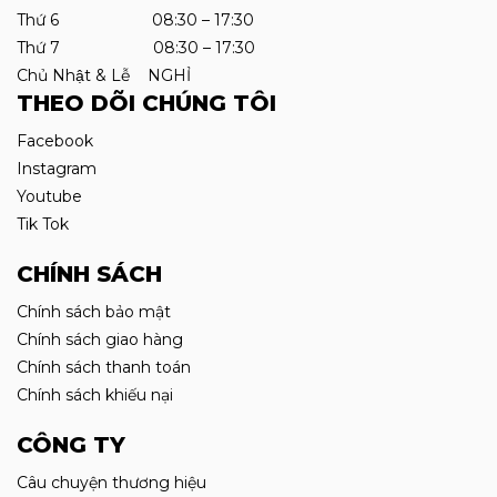
Thứ 6 08:30 – 17:30
Thứ 7 08:30 – 17:30
Chủ Nhật & Lễ NGHỈ
THEO DÕI CHÚNG TÔI
Facebook
Instagram
Youtube
Tik Tok
CHÍNH SÁCH
Chính sách bảo mật
Chính sách giao hàng
Chính sách thanh toán
Chính sách khiếu nại
CÔNG TY
Câu chuyện thương hiệu