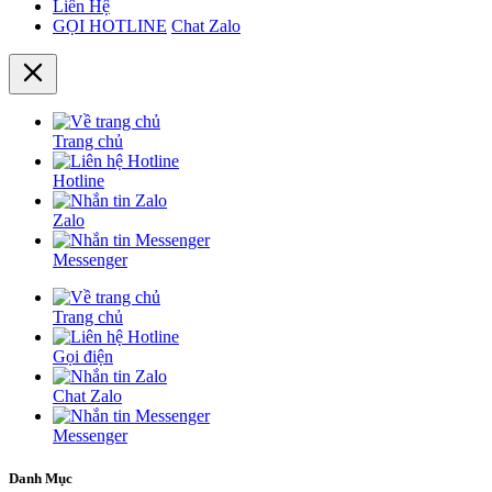
Liên Hệ
GỌI HOTLINE
Chat Zalo
Trang chủ
Hotline
Zalo
Messenger
Trang chủ
Gọi điện
Chat Zalo
Messenger
Danh Mục