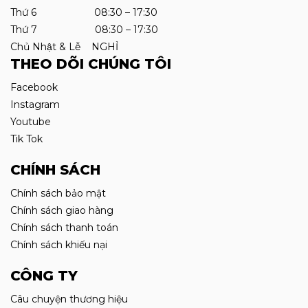
Thứ 6 08:30 – 17:30
Thứ 7 08:30 – 17:30
Chủ Nhật & Lễ NGHỈ
THEO DÕI CHÚNG TÔI
Facebook
Instagram
Youtube
Tik Tok
CHÍNH SÁCH
Chính sách bảo mật
Chính sách giao hàng
Chính sách thanh toán
Chính sách khiếu nại
CÔNG TY
Câu chuyện thương hiệu