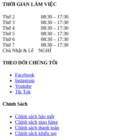
THỜI GIAN LÀM VIỆC
Thứ 2 08:30 – 17:30
Thứ 3 08:30 – 17:30
Thứ 4 08:30 – 17:30
Thứ 5 08:30 – 17:30
Thứ 6 08:30 – 17:30
Thứ 7 08:30 – 17:30
Chủ Nhật & Lễ NGHỈ
THEO DÕI CHÚNG TÔi
Facebook
Instagram
Youtube
Tik Tok
Chính Sách
Chính sách bảo mật
Chính sách giao hàng
Chính sách thanh toán
Chính sách khiếu nại