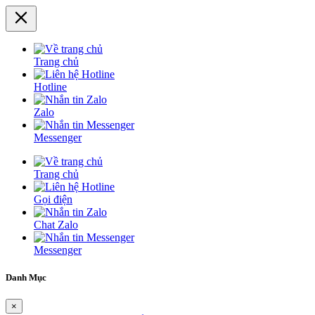
Trang chủ
Hotline
Zalo
Messenger
Trang chủ
Gọi điện
Chat Zalo
Messenger
Danh Mục
×