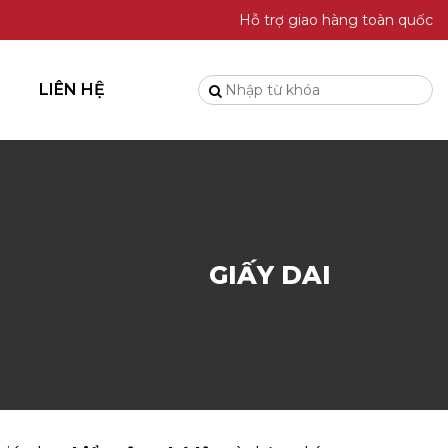
Hỗ trợ giao hàng toàn quốc
LIÊN HỆ
GIẤY DAI