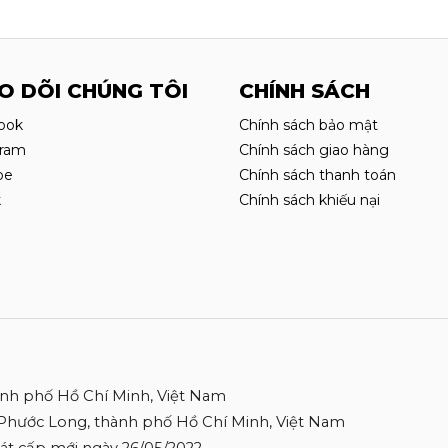
O DÕI CHÚNG TÔI
CHÍNH SÁCH
ook
Chính sách bảo mật
gram
Chính sách giao hàng
be
Chính sách thanh toán
k
Chính sách khiếu nại
ành phố Hồ Chí Minh, Việt Nam
 Phước Long, thành phố Hồ Chí Minh, Việt Nam