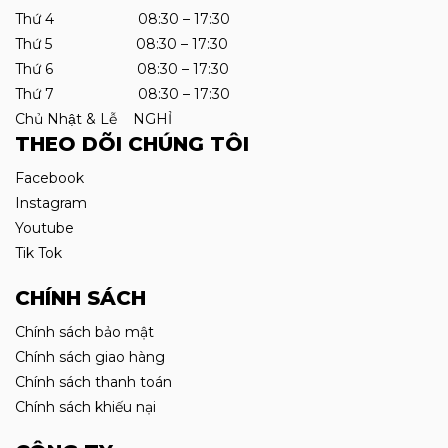
Thứ 4 08:30 – 17:30
Thứ 5 08:30 – 17:30
Thứ 6 08:30 – 17:30
Thứ 7 08:30 – 17:30
Chủ Nhật & Lễ NGHỈ
THEO DÕI CHÚNG TÔI
Facebook
Instagram
Youtube
Tik Tok
CHÍNH SÁCH
Chính sách bảo mật
Chính sách giao hàng
Chính sách thanh toán
Chính sách khiếu nại