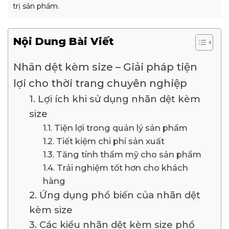
trị sản phẩm.
Nội Dung Bài Viết
Nhãn dệt kèm size – Giải pháp tiện
lợi cho thời trang chuyên nghiệp
1. Lợi ích khi sử dụng nhãn dệt kèm
size
1.1. Tiện lợi trong quản lý sản phẩm
1.2. Tiết kiệm chi phí sản xuất
1.3. Tăng tính thẩm mỹ cho sản phẩm
1.4. Trải nghiệm tốt hơn cho khách
hàng
2. Ứng dụng phổ biến của nhãn dệt
kèm size
3. Các kiểu nhãn dệt kèm size phổ