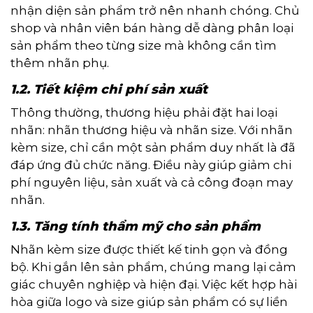
nhận diện sản phẩm trở nên nhanh chóng. Chủ
shop và nhân viên bán hàng dễ dàng phân loại
sản phẩm theo từng size mà không cần tìm
thêm nhãn phụ.
1.2. Tiết kiệm chi phí sản xuất
Thông thường, thương hiệu phải đặt hai loại
nhãn: nhãn thương hiệu và nhãn size. Với nhãn
kèm size, chỉ cần một sản phẩm duy nhất là đã
đáp ứng đủ chức năng. Điều này giúp giảm chi
phí nguyên liệu, sản xuất và cả công đoạn may
nhãn.
1.3. Tăng tính thẩm mỹ cho sản phẩm
Nhãn kèm size được thiết kế tinh gọn và đồng
bộ. Khi gắn lên sản phẩm, chúng mang lại cảm
giác chuyên nghiệp và hiện đại. Việc kết hợp hài
hòa giữa logo và size giúp sản phẩm có sự liền