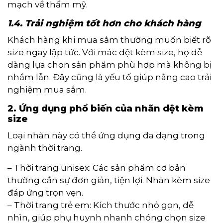
mạch về thẩm mỹ.
1.4. Trải nghiệm tốt hơn cho khách hàng
Khách hàng khi mua sắm thường muốn biết rõ
size ngay lập tức. Với mác dệt kèm size, họ dễ
dàng lựa chọn sản phẩm phù hợp mà không bị
nhầm lẫn. Đây cũng là yếu tố giúp nâng cao trải
nghiệm mua sắm.
2. Ứng dụng phổ biến của nhãn dệt kèm
size
Loại nhãn này có thể ứng dụng đa dạng trong
ngành thời trang.
– Thời trang unisex: Các sản phẩm cơ bản
thường cần sự đơn giản, tiện lợi. Nhãn kèm size
đáp ứng trọn vẹn.
– Thời trang trẻ em: Kích thước nhỏ gọn, dễ
nhìn, giúp phụ huynh nhanh chóng chọn size