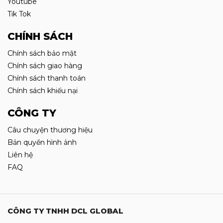
Youtube
Tik Tok
CHÍNH SÁCH
Chính sách bảo mật
Chính sách giao hàng
Chính sách thanh toán
Chính sách khiếu nại
CÔNG TY
Câu chuyện thương hiệu
Bản quyền hình ảnh
Liên hệ
FAQ
CÔNG TY TNHH DCL GLOBAL