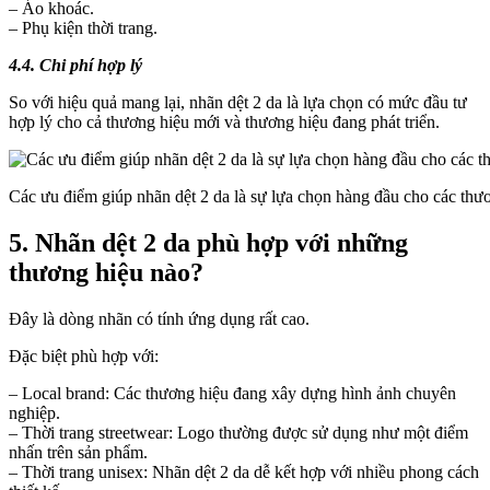
– Áo khoác.
– Phụ kiện thời trang.
4.4. Chi phí hợp lý
So với hiệu quả mang lại, nhãn dệt 2 da là lựa chọn có mức đầu tư
hợp lý cho cả thương hiệu mới và thương hiệu đang phát triển.
Các ưu điểm giúp nhãn dệt 2 da là sự lựa chọn hàng đầu cho các thươ
5. Nhãn dệt 2 da phù hợp với những
thương hiệu nào?
Đây là dòng nhãn có tính ứng dụng rất cao.
Đặc biệt phù hợp với:
– Local brand: Các thương hiệu đang xây dựng hình ảnh chuyên
nghiệp.
– Thời trang streetwear: Logo thường được sử dụng như một điểm
nhấn trên sản phẩm.
– Thời trang unisex: Nhãn dệt 2 da dễ kết hợp với nhiều phong cách