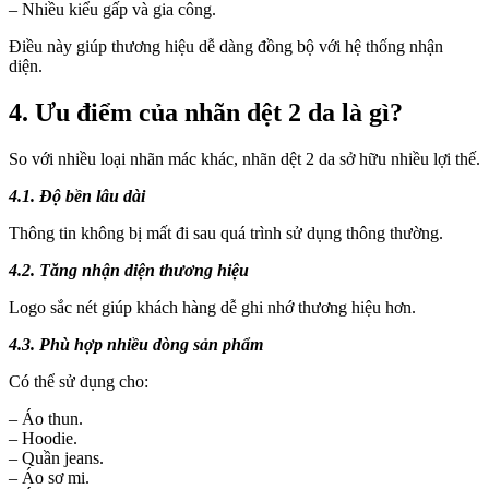
– Nhiều kiểu gấp và gia công.
Điều này giúp thương hiệu dễ dàng đồng bộ với hệ thống nhận
diện.
4. Ưu điểm của nhãn dệt 2 da là gì?
So với nhiều loại nhãn mác khác, nhãn dệt 2 da sở hữu nhiều lợi thế.
4.1. Độ bền lâu dài
Thông tin không bị mất đi sau quá trình sử dụng thông thường.
4.2. Tăng nhận diện thương hiệu
Logo sắc nét giúp khách hàng dễ ghi nhớ thương hiệu hơn.
4.3. Phù hợp nhiều dòng sản phẩm
Có thể sử dụng cho:
– Áo thun.
– Hoodie.
– Quần jeans.
– Áo sơ mi.