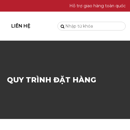
Hỗ trợ giao hàng toàn quốc
LIÊN HỆ
QUY TRÌNH ĐẶT HÀNG