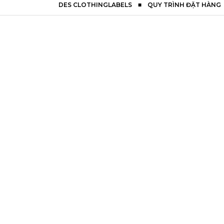
DES CLOTHINGLABELS
■
QUY TRÌNH ĐẶT HÀNG