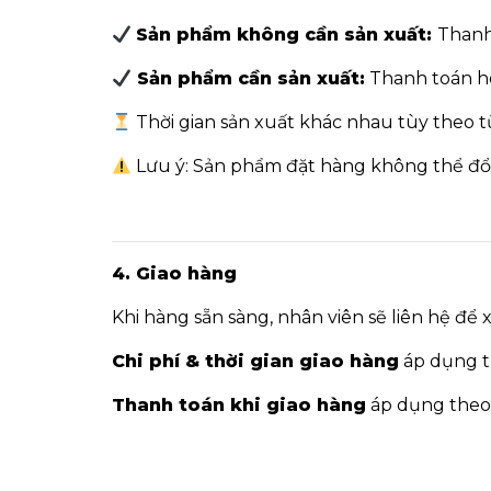
Sản phẩm không cần sản xuất:
Thanh
Sản phẩm cần sản xuất:
Thanh toán h
Thời gian sản xuất khác nhau tùy theo 
Lưu ý: Sản phẩm đặt hàng không thể đổi 
4. Giao hàng
Khi hàng sẵn sàng, nhân viên sẽ liên hệ để
Chi phí & thời gian giao hàng
áp dụng 
Thanh toán khi giao hàng
áp dụng the