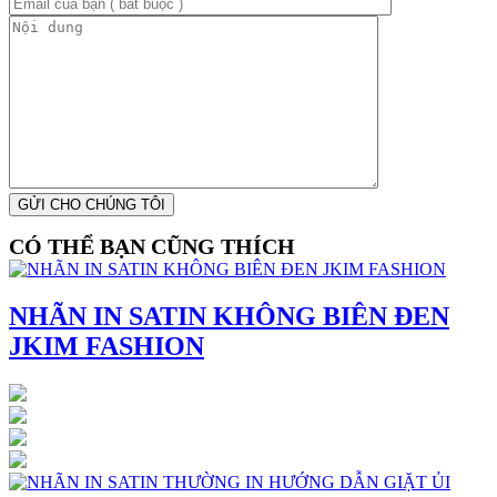
CÓ THỂ BẠN CŨNG THÍCH
NHÃN IN SATIN KHÔNG BIÊN ĐEN
JKIM FASHION