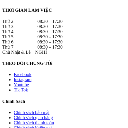
THỜI GIAN LÀM VIỆC
Thứ 2 08:30 – 17:30
Thứ 3 08:30 – 17:30
Thứ 4 08:30 – 17:30
Thứ 5 08:30 – 17:30
Thứ 6 08:30 – 17:30
Thứ 7 08:30 – 17:30
Chủ Nhật & Lễ NGHỈ
THEO DÕI CHÚNG TÔi
Facebook
Instagram
Youtube
Tik Tok
Chính Sách
Chính sách bảo mật
Chính sách giao hàng
Chính sách thanh toán
Chính sách khiếu nại