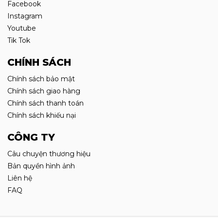
Facebook
Instagram
Youtube
Tik Tok
CHÍNH SÁCH
Chính sách bảo mật
Chính sách giao hàng
Chính sách thanh toán
Chính sách khiếu nại
CÔNG TY
Câu chuyện thương hiệu
Bản quyền hình ảnh
Liên hệ
FAQ