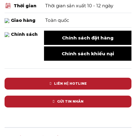
Thời gian sản xuất 10 - 12 ngày
Thời gian
Toàn quốc
Giao hàng
Chính sách
Chính sách đặt hàng
Chính sách khiếu nại
LIÊN HỆ HOTLINE
GỬI TIN NHẮN