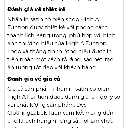
Đánh giá về thiết kế
Nhãn in satin có biên shop High A
Funtion được thiết kế với phong cách
thanh lịch, sang trọng, phù hợp với hình
ảnh thương hiệu của High A Funtion.
Logo và thông tin thương hiệu được in
trên nhãn một cách rõ ràng, sắc nét, tạo
ấn tượng tốt đẹp với khách hàng.
Đánh giá về giá cả
Giá cả sản phẩm nhãn in satin có biên
High A Funtion được đánh giá là hợp lý so
với chất lượng sản phẩm. Des
ClothingLabels luôn cam kết mang đến
cho khách hàng những sản phẩm chất