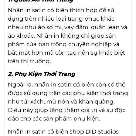
Nhãn in satin có biên thích hợp để sử
dụng trên nhiều loại trang phục khác
nhau như áo sơ mi, váy đầm, quần jean và
áo khoác. Nhãn in không chỉ giúp sản
phẩm của bạn trông chuyên nghiệp và
bắt mắt hơn mà còn tạo nên sự khác biệt
trên thị trường.
2. Phụ Kiện Thời Trang
Ngoài ra, nhãn in satin có biên còn có thể
được sử dụng trên các phụ kiện thời trang
như túi xách, mũ nón và khăn quàng.
Điều này giúp tăng thêm giá trị và sự độc
đáo cho các sản phẩm phụ kiện.
Nhãn in satin có biên shop DID Studios