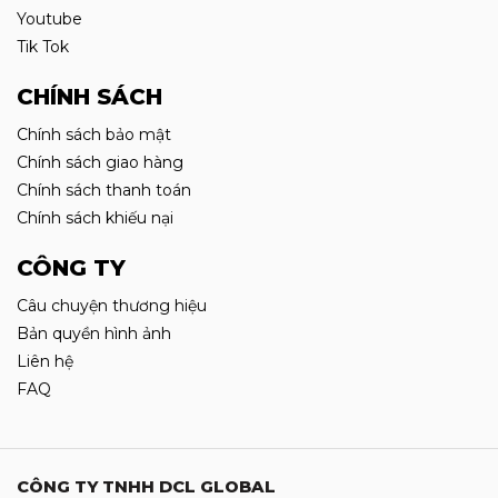
Youtube
Tik Tok
CHÍNH SÁCH
Chính sách bảo mật
Chính sách giao hàng
Chính sách thanh toán
Chính sách khiếu nại
CÔNG TY
Câu chuyện thương hiệu
Bản quyền hình ảnh
Liên hệ
FAQ
CÔNG TY TNHH DCL GLOBAL