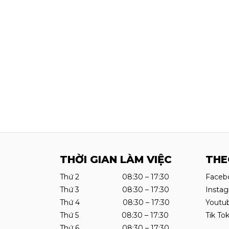
THỜI GIAN LÀM VIỆC
THE
Thứ 2 08:30 – 17:30
Faceb
Thứ 3 08:30 – 17:30
Insta
Thứ 4 08:30 – 17:30
Youtu
Thứ 5 08:30 – 17:30
Tik To
Thứ 6 08:30 – 17:30