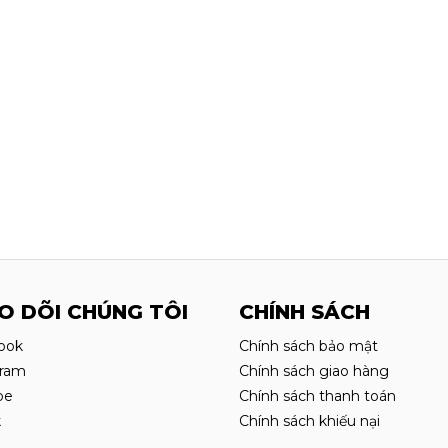
O DÕI CHÚNG TÔI
CHÍNH SÁCH
ook
Chính sách bảo mật
gram
Chính sách giao hàng
be
Chính sách thanh toán
k
Chính sách khiếu nại