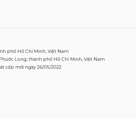
ành phố Hồ Chí Minh, Việt Nam
 Phước Long, thành phố Hồ Chí Minh, Việt Nam
 Sát cấp mới ngày 26/05/2022