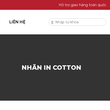
Hỗ trợ giao hàng toàn quốc
LIÊN HỆ
NHÃN IN COTTON