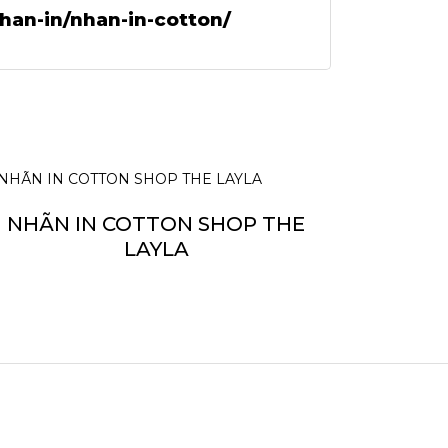
han-in/nhan-in-cotton/
NHÃN IN COTTON SHOP THE
LAYLA