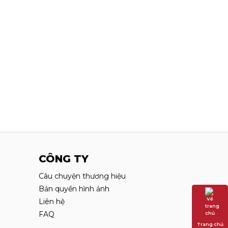
CÔNG TY
Câu chuyện thương hiệu
Bản quyền hình ảnh
Liên hệ
FAQ
Trang chủ