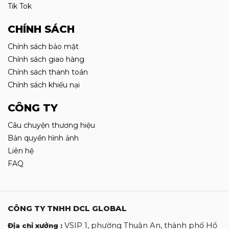
Tik Tok
CHÍNH SÁCH
Chính sách bảo mật
Chính sách giao hàng
Chính sách thanh toán
Chính sách khiếu nại
CÔNG TY
Câu chuyện thương hiệu
Bản quyền hình ảnh
Liên hệ
FAQ
CÔNG TY TNHH DCL GLOBAL
VSIP 1, phường Thuận An, thành phố Hồ
Địa chỉ xưởng :