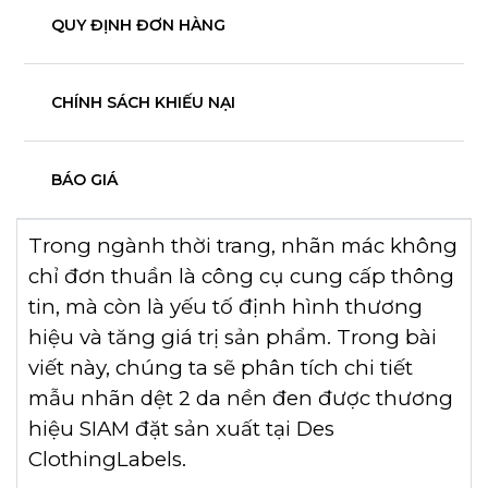
QUY ĐỊNH ĐƠN HÀNG
CHÍNH SÁCH KHIẾU NẠI
BÁO GIÁ
Trong ngành thời trang, nhãn mác không
chỉ đơn thuần là công cụ cung cấp thông
tin, mà còn là yếu tố định hình thương
hiệu và tăng giá trị sản phẩm. Trong bài
viết này, chúng ta sẽ phân tích chi tiết
mẫu nhãn dệt 2 da nền đen được thương
hiệu SIAM đặt sản xuất tại Des
ClothingLabels.