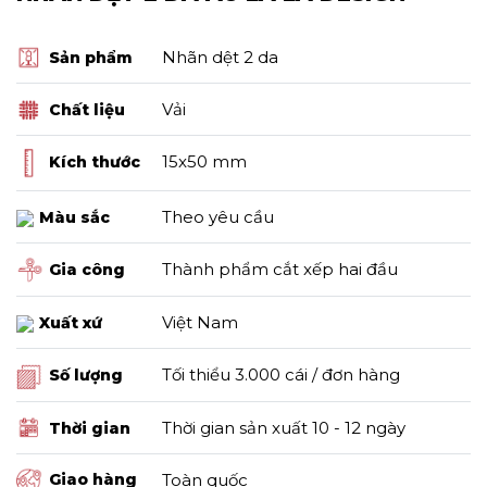
Nhãn dệt 2 da
Sản phẩm
Vải
Chất liệu
15x50 mm
Kích thước
Theo yêu cầu
Màu sắc
Thành phẩm cắt xếp hai đầu
Gia công
Việt Nam
Xuất xứ
Tối thiểu 3.000 cái / đơn hàng
Số lượng
Thời gian sản xuất 10 - 12 ngày
Thời gian
Toàn quốc
Giao hàng