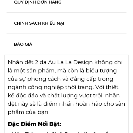
QUY ĐỊNH ĐƠN HÀNG
CHÍNH SÁCH KHIẾU NẠI
BÁO GIÁ
Nhãn dệt 2 da Au La La Design không chỉ
là một sản phẩm, mà còn là biểu tượng
của sự phong cách và đẳng cấp trong
ngành công nghiệp thời trang. Với thiết
kế độc đáo và chất lượng vượt trội, nhãn
dệt này sẽ là điểm nhấn hoàn hảo cho sản
phẩm của bạn.
Đặc Điểm Nổi Bật: