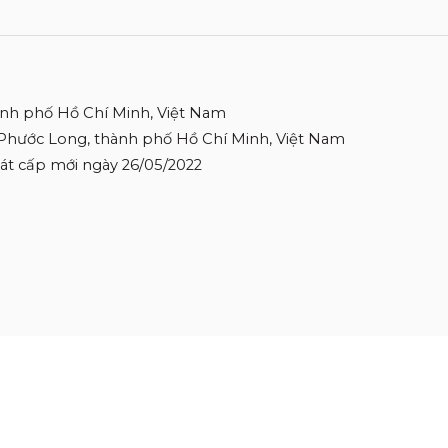
ành phố Hồ Chí Minh, Việt Nam
 Phước Long, thành phố Hồ Chí Minh, Việt Nam
 Sát cấp mới ngày 26/05/2022