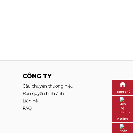
CÔNG TY
Câu chuyện thương hiệu
Trang chủ
Bản quyền hình ảnh
Liên hệ
FAQ
Hotline