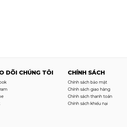
O DÕI CHÚNG TÔI
CHÍNH SÁCH
ook
Chính sách bảo mật
gram
Chính sách giao hàng
be
Chính sách thanh toán
k
Chính sách khiếu nại