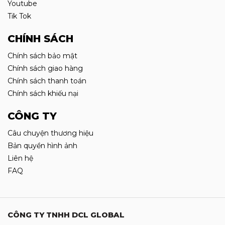
Youtube
Tik Tok
CHÍNH SÁCH
Chính sách bảo mật
Chính sách giao hàng
Chính sách thanh toán
Chính sách khiếu nại
CÔNG TY
Câu chuyện thương hiệu
Bản quyền hình ảnh
Liên hệ
FAQ
CÔNG TY TNHH DCL GLOBAL